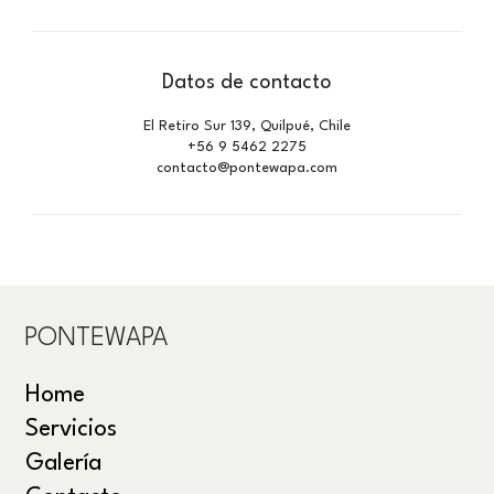
Datos de contacto
El Retiro Sur 139, Quilpué, Chile
+56 9 5462 2275
contacto@pontewapa.com
PONTEWAPA
Home
Servicios
Galería