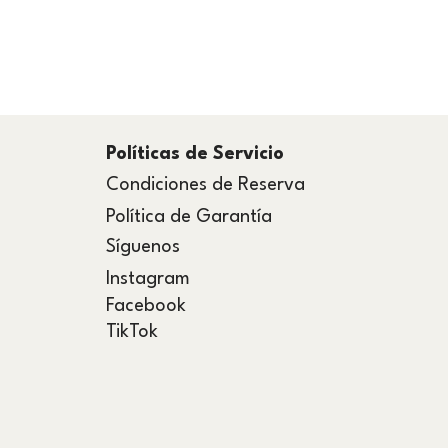
Políticas de Servicio
Condiciones de Reserva
Política de Garantía
​Síguenos
Instagram
Facebook
TikTok