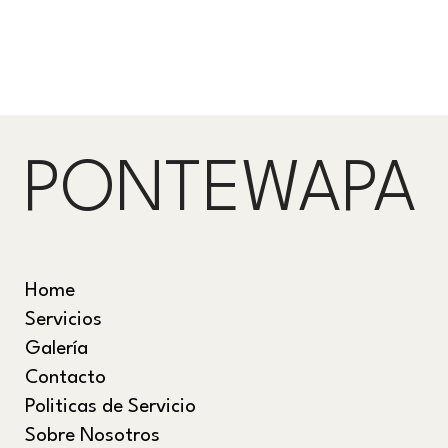
PONTEWAPA
Home
Servicios
Galería
Contacto
Politicas de Servicio
Sobre Nosotros