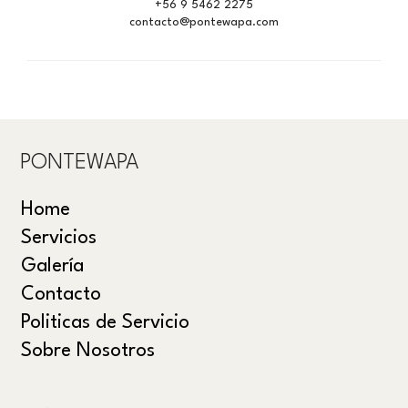
+56 9 5462 2275
contacto@pontewapa.com
PONTEWAPA
Home
Servicios
Galería
Contacto
Politicas de Servicio
Sobre Nosotros